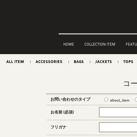
HOME
COLLECTION ITEM
FEAT
ALL ITEM
ACCESSORIES
BAGS
JACKETS
TOPS
コ
お問い合わせのタイプ
about_item
お名前 (必須)
フリガナ