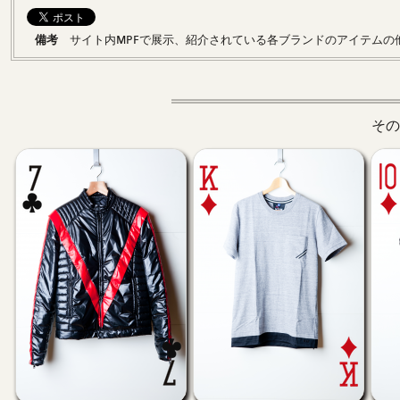
備考
サイト内MPFで展示、紹介されている各ブランドのアイテムの
その