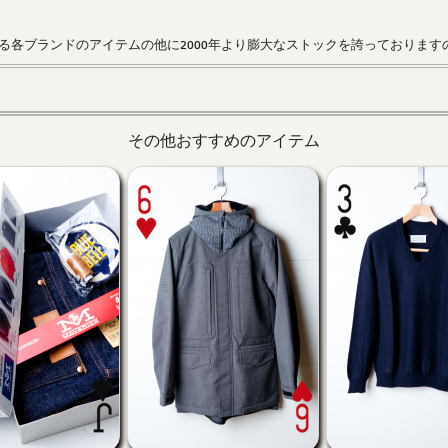
る各ブランドのアイテムの他に2000年より膨大なストックを誇っております
その他おすすめのアイテム